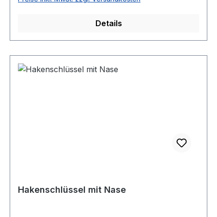
Details
Hakenschlüssel mit Nase