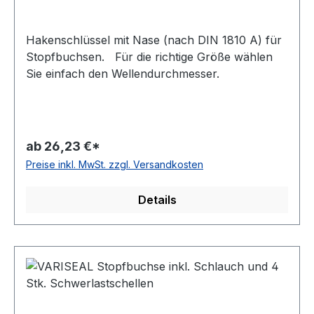
Hakenschlüssel mit Nase (nach DIN 1810 A) für
Stopfbuchsen. Für die richtige Größe wählen
Sie einfach den Wellendurchmesser.
ab 26,23 €*
Preise inkl. MwSt. zzgl. Versandkosten
Details