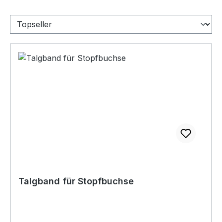
Talgband für Stopfbuchse