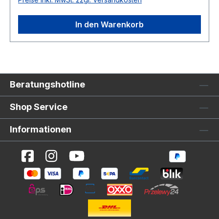
Fender Farbe: schwarz
In den Warenkorb
Beratungshotline
Shop Service
Informationen