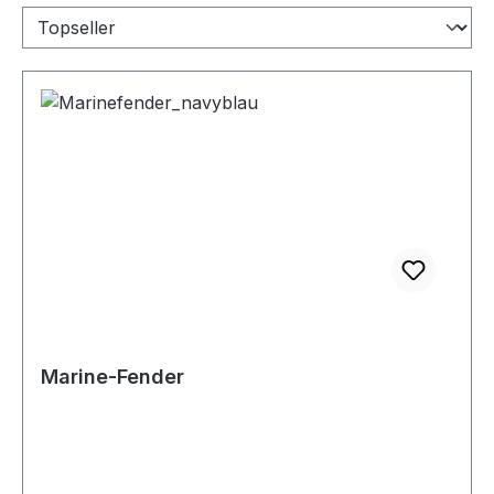
Marine-Fender